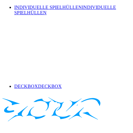
INDIVIDUELLE SPIELHÜLLEN
INDIVIDUELLE
SPIELHÜLLEN
DECKBOX
DECKBOX