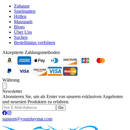
Zuhause
Spielmatten
Hüllen
Mauspads
Blogs
Über Uns
Suchen
Bestellstatus verfolgen
Akzeptierte Zahlungsmethoden
Währung
Newsletter
Abonnieren Sie, um als Erster von unseren exklusiven Angeboten
und neuesten Produkten zu erfahren.
Go
support@yourplaymat.com