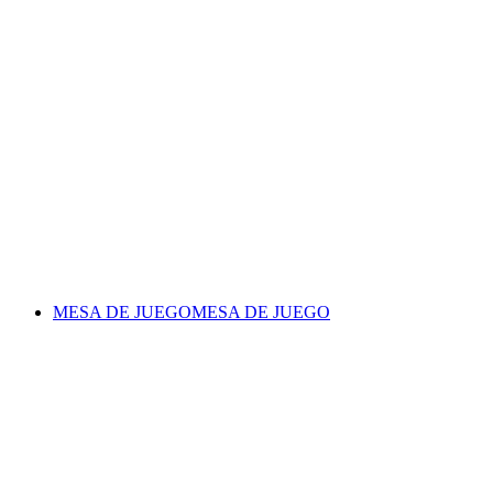
MESA DE JUEGO
MESA DE JUEGO