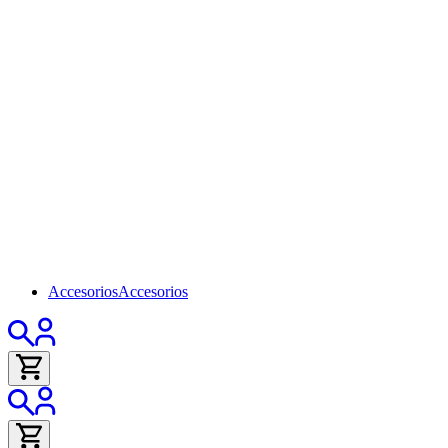
Accesorios
Accesorios