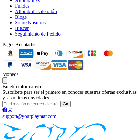
Alfombrillas
Fundas
Alfombrillas de ratón
Blogs
Sobre Nosotros
Buscar
Seguimiento de Pedido
Pagos Aceptados
Moneda
Boletín informativo
Suscríbete para ser el primero en conocer nuestras ofertas exclusivas
y las últimas novedades
Go
support@yourplaymat.com