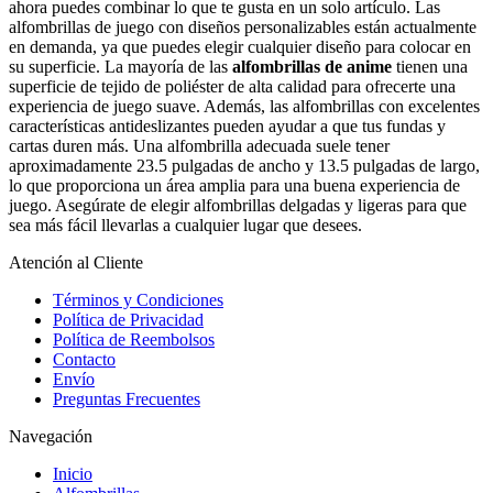
ahora puedes combinar lo que te gusta en un solo artículo. Las
alfombrillas de juego con diseños personalizables están actualmente
en demanda, ya que puedes elegir cualquier diseño para colocar en
su superficie. La mayoría de las
alfombrillas de anime
tienen una
superficie de tejido de poliéster de alta calidad para ofrecerte una
experiencia de juego suave. Además, las alfombrillas con excelentes
características antideslizantes pueden ayudar a que tus fundas y
cartas duren más. Una alfombrilla adecuada suele tener
aproximadamente 23.5 pulgadas de ancho y 13.5 pulgadas de largo,
lo que proporciona un área amplia para una buena experiencia de
juego. Asegúrate de elegir alfombrillas delgadas y ligeras para que
sea más fácil llevarlas a cualquier lugar que desees.
Atención al Cliente
Términos y Condiciones
Política de Privacidad
Política de Reembolsos
Contacto
Envío
Preguntas Frecuentes
Navegación
Inicio