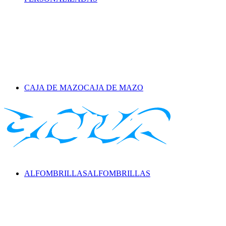
CAJA DE MAZO
CAJA DE MAZO
ALFOMBRILLAS
ALFOMBRILLAS