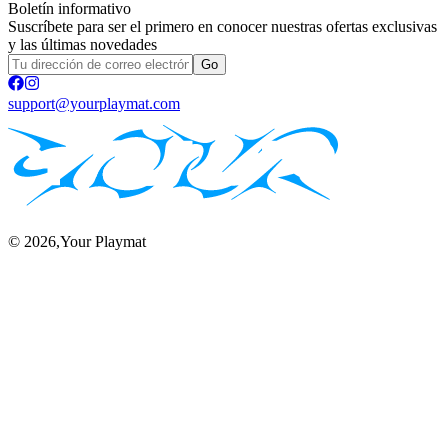
Boletín informativo
Suscríbete para ser el primero en conocer nuestras ofertas exclusivas
y las últimas novedades
Go
support@yourplaymat.com
©
2026
,Your Playmat