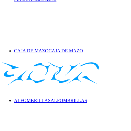
CAJA DE MAZO
CAJA DE MAZO
ALFOMBRILLAS
ALFOMBRILLAS