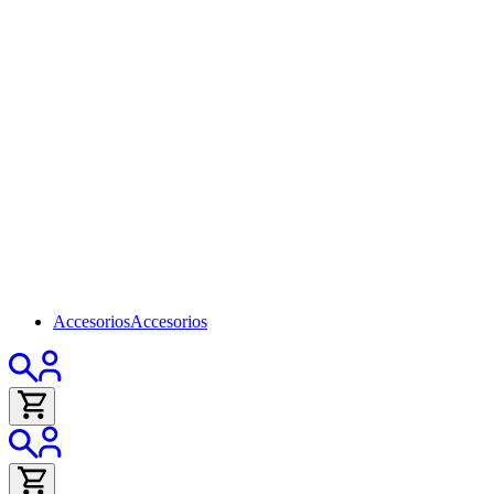
Accesorios
Accesorios