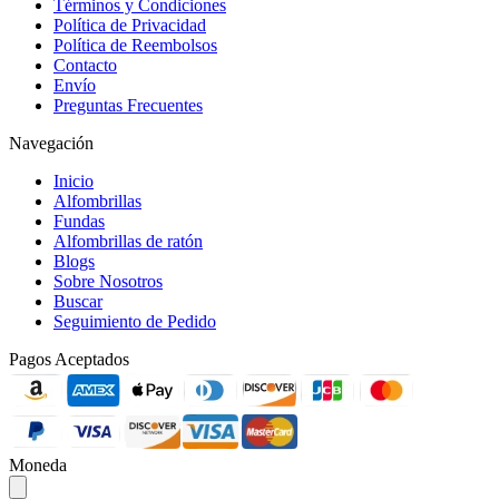
Términos y Condiciones
Política de Privacidad
Política de Reembolsos
Contacto
Envío
Preguntas Frecuentes
Navegación
Inicio
Alfombrillas
Fundas
Alfombrillas de ratón
Blogs
Sobre Nosotros
Buscar
Seguimiento de Pedido
Pagos Aceptados
Moneda