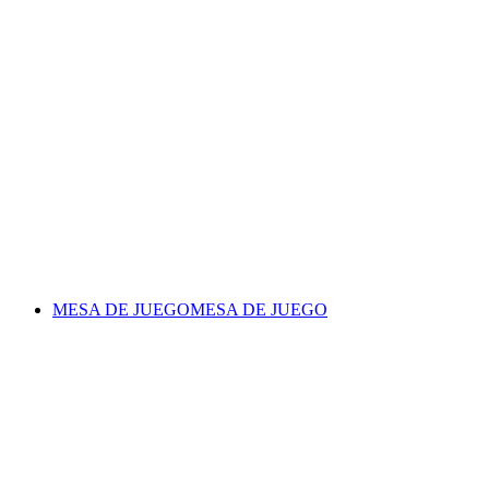
MESA DE JUEGO
MESA DE JUEGO