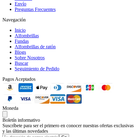
Envío
Preguntas Frecuentes
Navegación
Inicio
Alfombrillas
Fundas
Alfombrillas de ratón
Blogs
Sobre Nosotros
Buscar
Seguimiento de Pedido
Pagos Aceptados
Moneda
Boletín informativo
Suscríbete para ser el primero en conocer nuestras ofertas exclusivas
y las últimas novedades