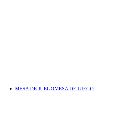
MESA DE JUEGO
MESA DE JUEGO