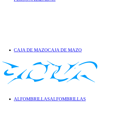
CAJA DE MAZO
CAJA DE MAZO
ALFOMBRILLAS
ALFOMBRILLAS