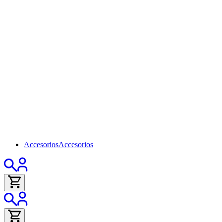
Accesorios
Accesorios