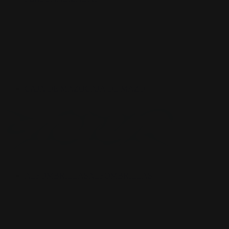
CAJA DE MAZO
CAJA DE MAZO
ALFOMBRILLAS
ALFOMBRILLAS