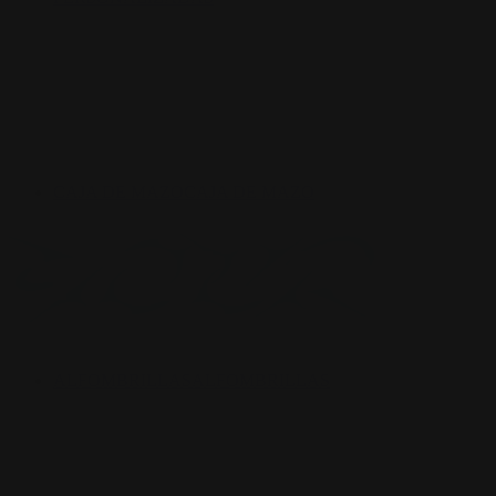
CAJA DE MAZO
CAJA DE MAZO
ALFOMBRILLAS
ALFOMBRILLAS