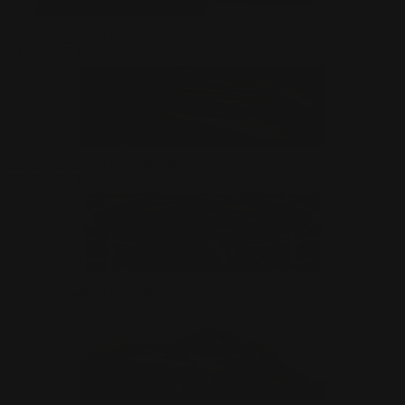
Fundas de Cartas Diosa Artemisa
$
32.95
USD
Fundas de Cartas Dragón Citrino
$
32.95
USD
Fundas de Cartas Élite para Elfos
$
32.95
USD