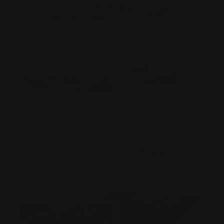
Fundas de Cartas Diosa Génesis
$
32.95
USD
Fundas de Cartas Jinete de Dragón
$
32.95
USD
Las Fundas de Cartas de los Reinos Pacíficos de Arcadia
$
32.95
USD