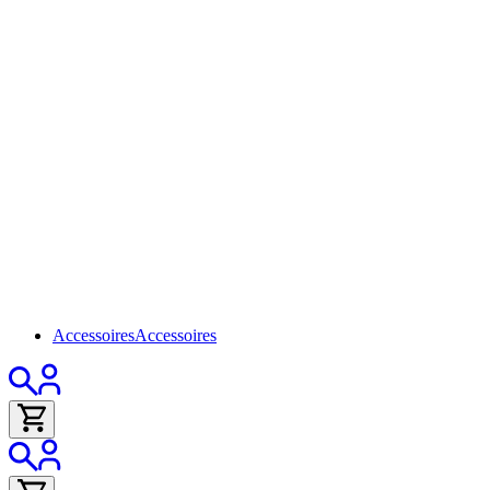
Accessoires
Accessoires