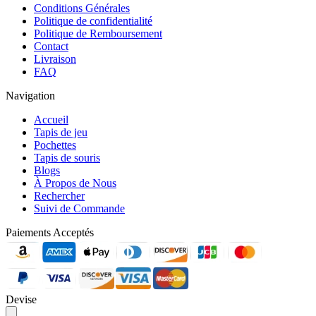
Conditions Générales
Politique de confidentialité
Politique de Remboursement
Contact
Livraison
FAQ
Navigation
Accueil
Tapis de jeu
Pochettes
Tapis de souris
Blogs
À Propos de Nous
Rechercher
Suivi de Commande
Paiements Acceptés
Devise