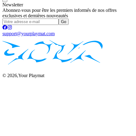
Newsletter
Abonnez-vous pour être les premiers informés de nos offres
exclusives et dernières nouveautés
Go
support@yourplaymat.com
©
2026
,Your Playmat