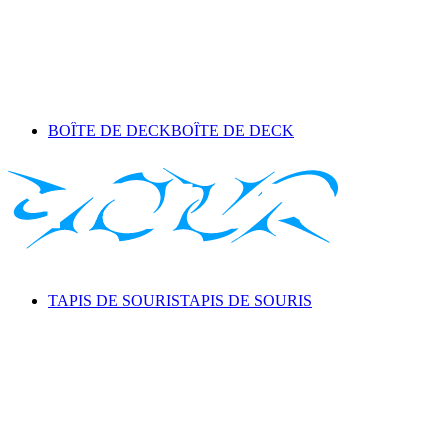
BOÎTE DE DECK
BOÎTE DE DECK
TAPIS DE SOURIS
TAPIS DE SOURIS