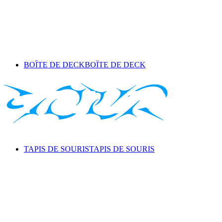
BOÎTE DE DECK
BOÎTE DE DECK
TAPIS DE SOURIS
TAPIS DE SOURIS