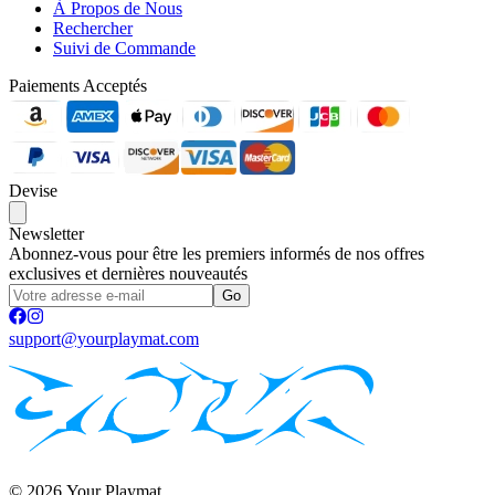
À Propos de Nous
Rechercher
Suivi de Commande
Paiements Acceptés
Devise
Newsletter
Abonnez-vous pour être les premiers informés de nos offres
exclusives et dernières nouveautés
Go
support@yourplaymat.com
©
2026
,Your Playmat