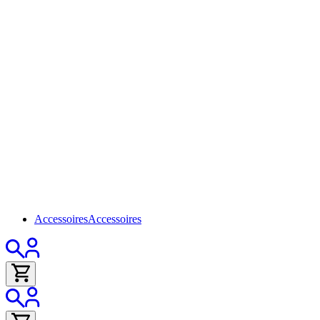
Accessoires
Accessoires