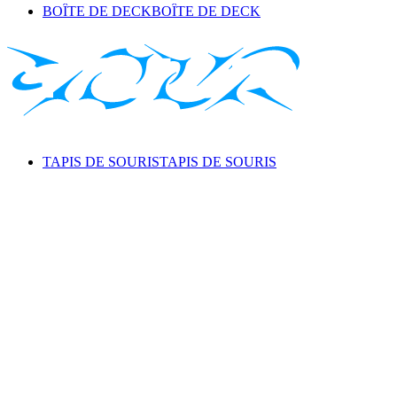
BOÎTE DE DECK
BOÎTE DE DECK
TAPIS DE SOURIS
TAPIS DE SOURIS