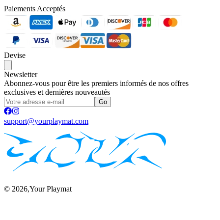
Paiements Acceptés
Devise
Newsletter
Abonnez-vous pour être les premiers informés de nos offres
exclusives et dernières nouveautés
Go
support@yourplaymat.com
©
2026
,Your Playmat