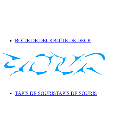
BOÎTE DE DECK
BOÎTE DE DECK
TAPIS DE SOURIS
TAPIS DE SOURIS