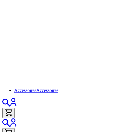
Accessoires
Accessoires