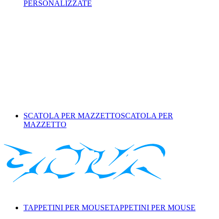
PERSONALIZZATE
SCATOLA PER MAZZETTO
SCATOLA PER
MAZZETTO
TAPPETINI PER MOUSE
TAPPETINI PER MOUSE