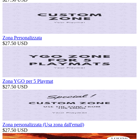
Zona Personalizzata
$
27.50
USD
Zona YGO per 5 Playmat
$
27.50
USD
Zona personalizzata (Usa zona dall'email)
$
27.50
USD