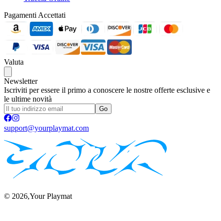
Pagamenti Accettati
Valuta
Newsletter
Iscriviti per essere il primo a conoscere le nostre offerte esclusive e
le ultime novità
Go
support@yourplaymat.com
©
2026
,Your Playmat