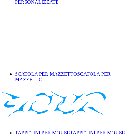
PERSONALIZZATE
SCATOLA PER MAZZETTO
SCATOLA PER
MAZZETTO
TAPPETINI PER MOUSE
TAPPETINI PER MOUSE