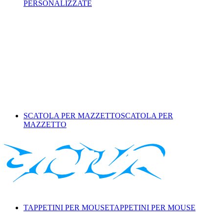
PERSONALIZZATE
SCATOLA PER MAZZETTO
SCATOLA PER
MAZZETTO
TAPPETINI PER MOUSE
TAPPETINI PER MOUSE