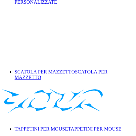
PERSONALIZZATE
SCATOLA PER MAZZETTO
SCATOLA PER
MAZZETTO
TAPPETINI PER MOUSE
TAPPETINI PER MOUSE