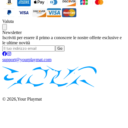
Valuta
Newsletter
Iscriviti per essere il primo a conoscere le nostre offerte esclusive e
le ultime novità
Go
support@yourplaymat.com
©
2026
,Your Playmat