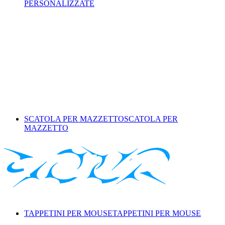
PERSONALIZZATE
SCATOLA PER MAZZETTO
SCATOLA PER
MAZZETTO
TAPPETINI PER MOUSE
TAPPETINI PER MOUSE