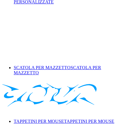
PERSONALIZZATE
SCATOLA PER MAZZETTO
SCATOLA PER
MAZZETTO
TAPPETINI PER MOUSE
TAPPETINI PER MOUSE