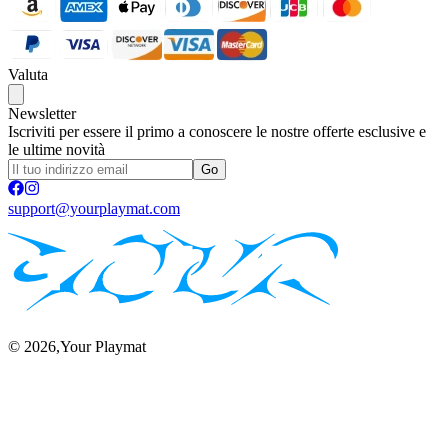
Valuta
Newsletter
Iscriviti per essere il primo a conoscere le nostre offerte esclusive e
le ultime novità
Go
support@yourplaymat.com
©
2026
,Your Playmat