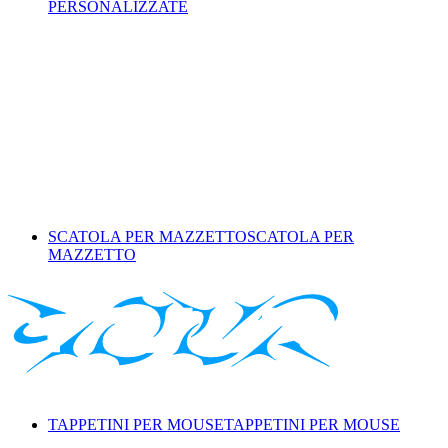
PERSONALIZZATE
SCATOLA PER MAZZETTO
SCATOLA PER
MAZZETTO
TAPPETINI PER MOUSE
TAPPETINI PER MOUSE