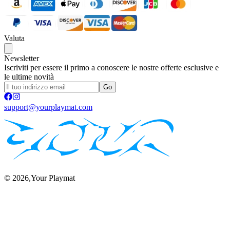
Valuta
Newsletter
Iscriviti per essere il primo a conoscere le nostre offerte esclusive e
le ultime novità
Go
support@yourplaymat.com
©
2026
,Your Playmat