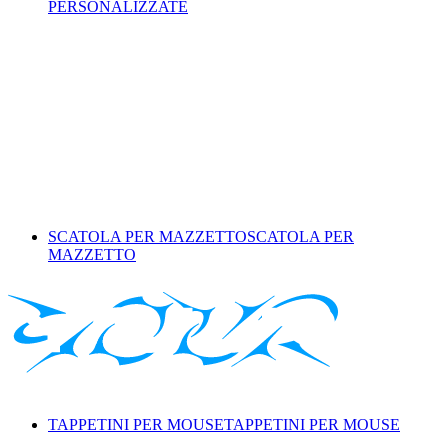
PERSONALIZZATE
SCATOLA PER MAZZETTO
SCATOLA PER
MAZZETTO
TAPPETINI PER MOUSE
TAPPETINI PER MOUSE