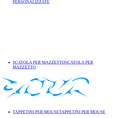
PERSONALIZZATE
SCATOLA PER MAZZETTO
SCATOLA PER
MAZZETTO
TAPPETINI PER MOUSE
TAPPETINI PER MOUSE