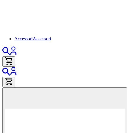
Accessori
Accessori