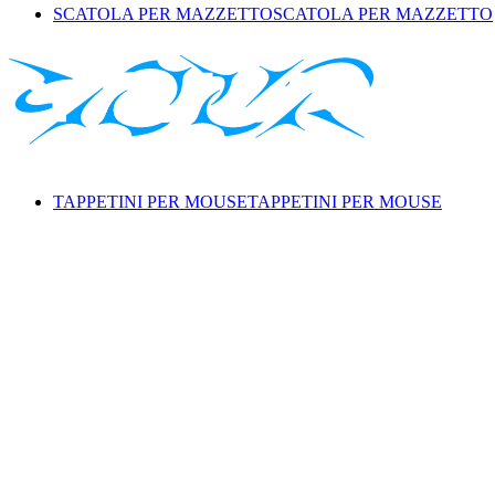
SCATOLA PER MAZZETTO
SCATOLA PER MAZZETTO
TAPPETINI PER MOUSE
TAPPETINI PER MOUSE