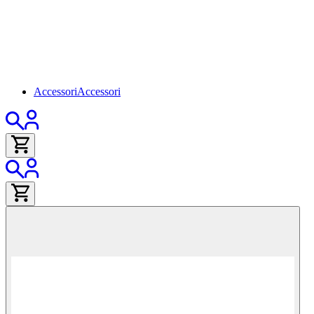
Accessori
Accessori