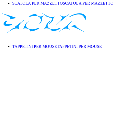
SCATOLA PER MAZZETTO
SCATOLA PER MAZZETTO
TAPPETINI PER MOUSE
TAPPETINI PER MOUSE