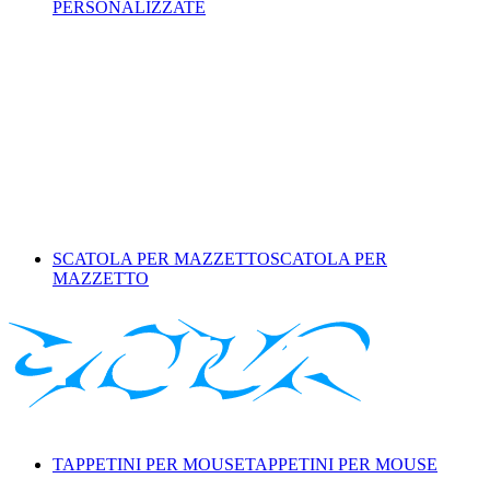
PERSONALIZZATE
SCATOLA PER MAZZETTO
SCATOLA PER
MAZZETTO
TAPPETINI PER MOUSE
TAPPETINI PER MOUSE