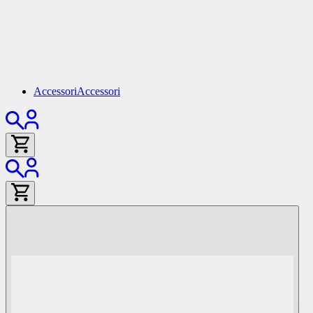
Accessori
Accessori