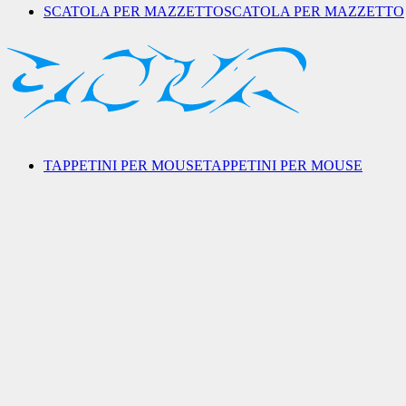
SCATOLA PER MAZZETTO
SCATOLA PER MAZZETTO
TAPPETINI PER MOUSE
TAPPETINI PER MOUSE