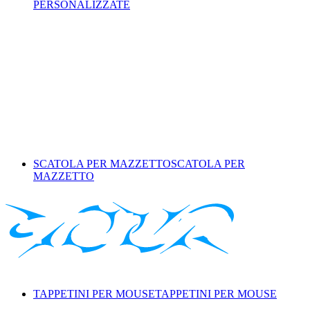
PERSONALIZZATE
SCATOLA PER MAZZETTO
SCATOLA PER
MAZZETTO
TAPPETINI PER MOUSE
TAPPETINI PER MOUSE