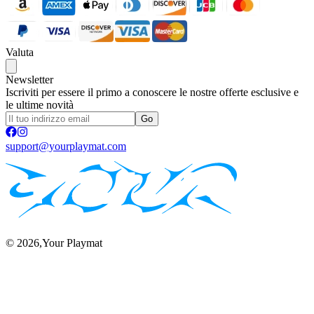
Valuta
Newsletter
Iscriviti per essere il primo a conoscere le nostre offerte esclusive e
le ultime novità
Go
support@yourplaymat.com
©
2026
,Your Playmat