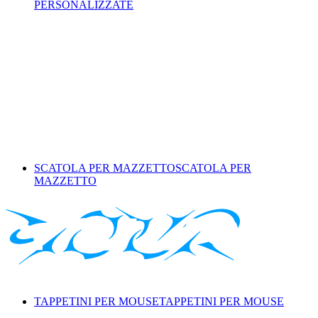
PERSONALIZZATE
SCATOLA PER MAZZETTO
SCATOLA PER
MAZZETTO
TAPPETINI PER MOUSE
TAPPETINI PER MOUSE