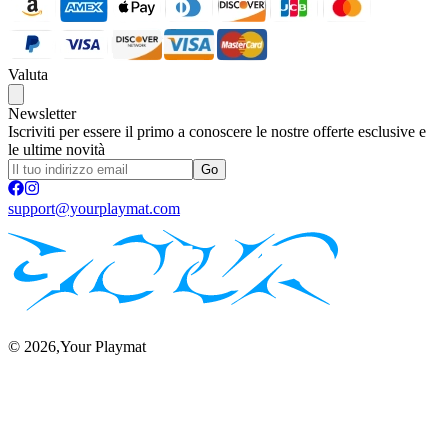
Valuta
Newsletter
Iscriviti per essere il primo a conoscere le nostre offerte esclusive e
le ultime novità
Go
support@yourplaymat.com
©
2026
,Your Playmat