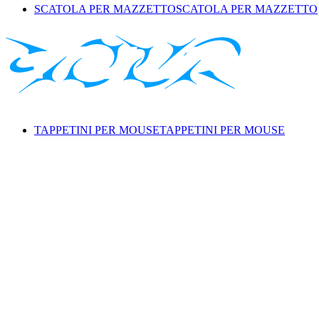
SCATOLA PER MAZZETTO
SCATOLA PER MAZZETTO
TAPPETINI PER MOUSE
TAPPETINI PER MOUSE