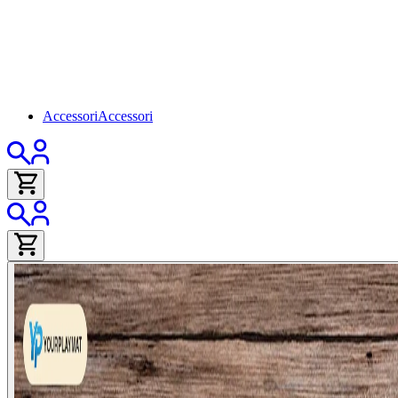
Accessori
Accessori