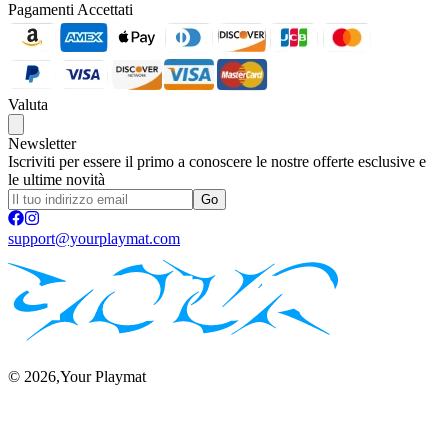
Pagamenti Accettati
Valuta
Newsletter
Iscriviti per essere il primo a conoscere le nostre offerte esclusive e
le ultime novità
Go
support@yourplaymat.com
©
2026
,Your Playmat