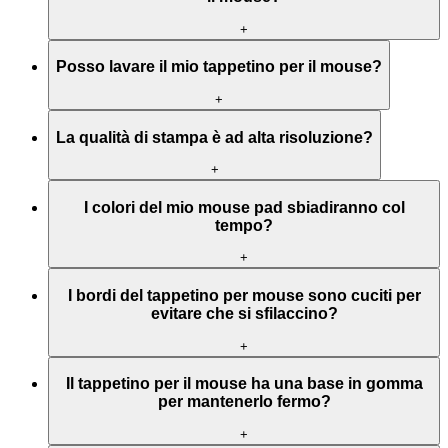
+
Posso lavare il mio tappetino per il mouse?
+
La qualità di stampa è ad alta risoluzione?
+
I colori del mio mouse pad sbiadiranno col
tempo?
+
I bordi del tappetino per mouse sono cuciti per
evitare che si sfilaccino?
+
Il tappetino per il mouse ha una base in gomma
per mantenerlo fermo?
+