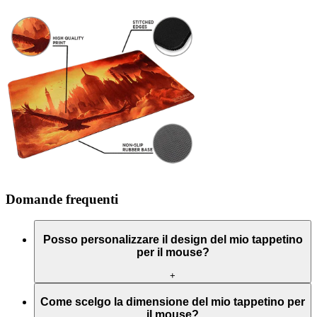
Domande frequenti
Posso personalizzare il design del mio tappetino
per il mouse?
+
Come scelgo la dimensione del mio tappetino per
il mouse?