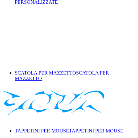
PERSONALIZZATE
SCATOLA PER MAZZETTO
SCATOLA PER
MAZZETTO
TAPPETINI PER MOUSE
TAPPETINI PER MOUSE