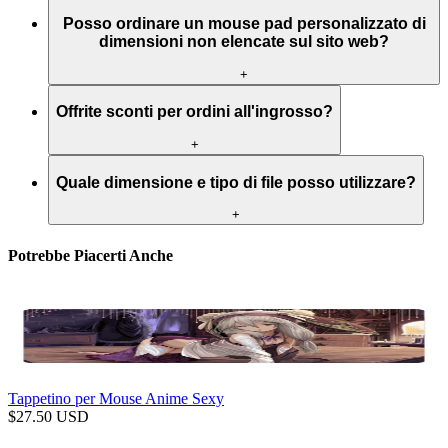
Posso ordinare un mouse pad personalizzato di
dimensioni non elencate sul sito web?
+
Offrite sconti per ordini all'ingrosso?
+
Quale dimensione e tipo di file posso utilizzare?
+
Potrebbe Piacerti Anche
Tappetino per Mouse Anime Sexy
$
27.50
USD