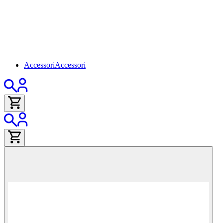
Accessori
Accessori