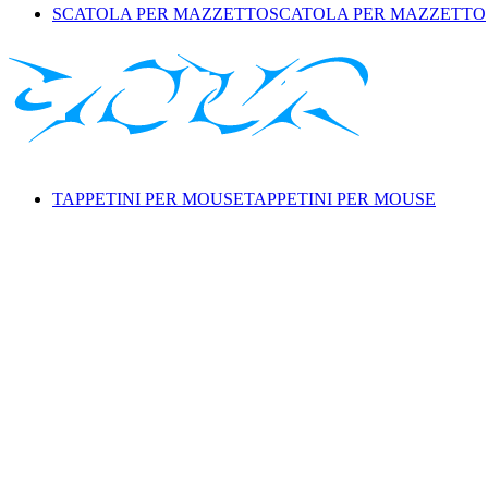
SCATOLA PER MAZZETTO
SCATOLA PER MAZZETTO
TAPPETINI PER MOUSE
TAPPETINI PER MOUSE