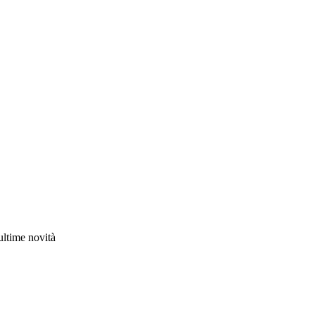
 ultime novità