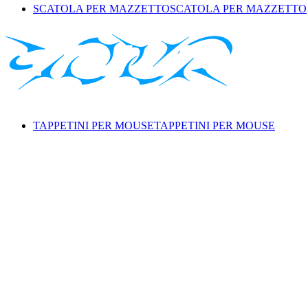
SCATOLA PER MAZZETTO
SCATOLA PER MAZZETTO
TAPPETINI PER MOUSE
TAPPETINI PER MOUSE