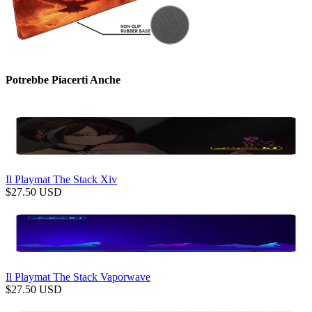
Potrebbe Piacerti Anche
Il Playmat The Stack Xiv
$
27.50
USD
Il Playmat The Stack Vaporwave
$
27.50
USD