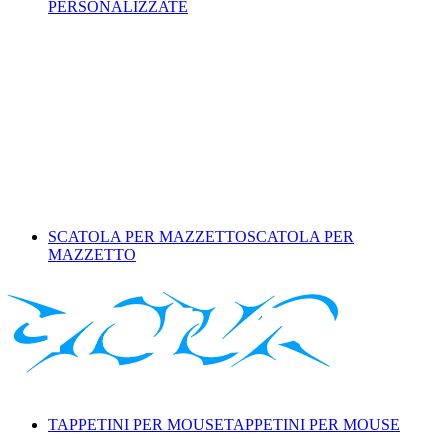
PERSONALIZZATE
SCATOLA PER MAZZETTO
SCATOLA PER
MAZZETTO
TAPPETINI PER MOUSE
TAPPETINI PER MOUSE