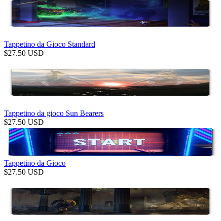
Tappetino da Gioco Standard
$
27.50
USD
Tappetino da gioco Sun Bearers
$
27.50
USD
Tappetino da Gioco
$
27.50
USD