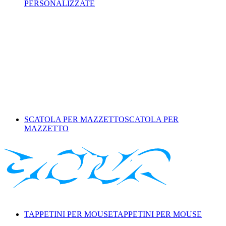
PERSONALIZZATE
SCATOLA PER MAZZETTO
SCATOLA PER
MAZZETTO
TAPPETINI PER MOUSE
TAPPETINI PER MOUSE