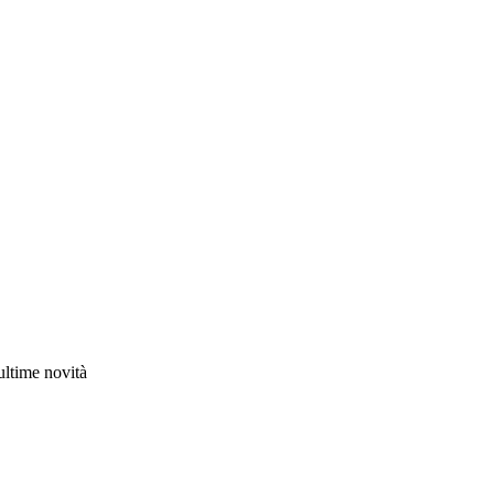
 ultime novità