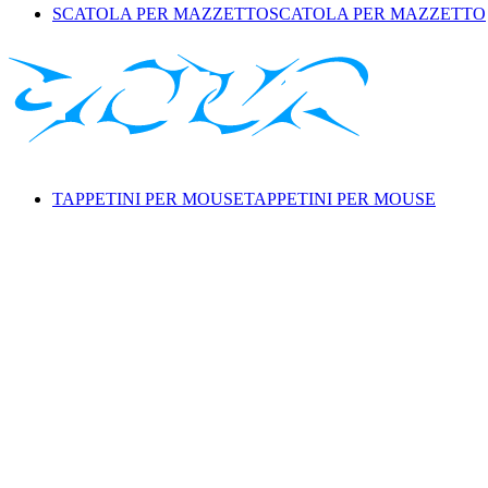
SCATOLA PER MAZZETTO
SCATOLA PER MAZZETTO
TAPPETINI PER MOUSE
TAPPETINI PER MOUSE