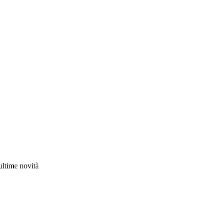
 ultime novità