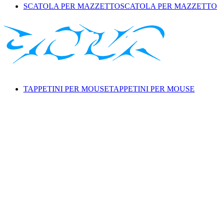
SCATOLA PER MAZZETTO
SCATOLA PER MAZZETTO
TAPPETINI PER MOUSE
TAPPETINI PER MOUSE