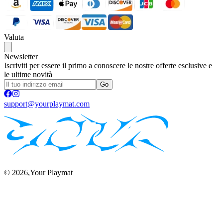
Valuta
Newsletter
Iscriviti per essere il primo a conoscere le nostre offerte esclusive e
le ultime novità
Go
support@yourplaymat.com
©
2026
,Your Playmat