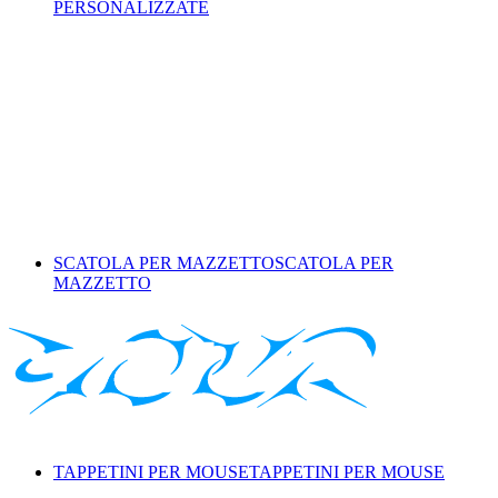
PERSONALIZZATE
SCATOLA PER MAZZETTO
SCATOLA PER
MAZZETTO
TAPPETINI PER MOUSE
TAPPETINI PER MOUSE