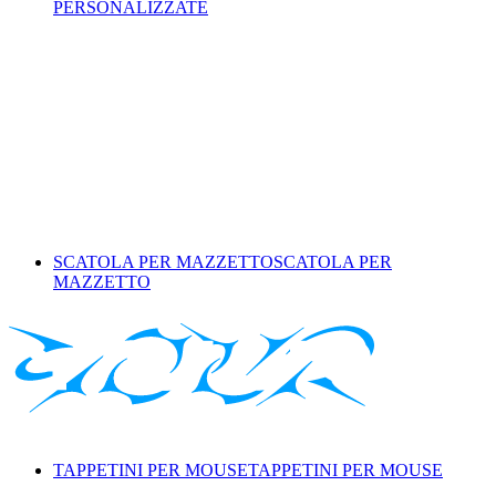
PERSONALIZZATE
SCATOLA PER MAZZETTO
SCATOLA PER
MAZZETTO
TAPPETINI PER MOUSE
TAPPETINI PER MOUSE