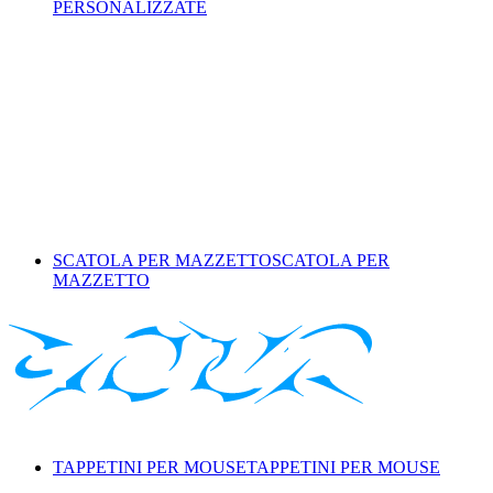
PERSONALIZZATE
SCATOLA PER MAZZETTO
SCATOLA PER
MAZZETTO
TAPPETINI PER MOUSE
TAPPETINI PER MOUSE