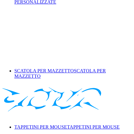
PERSONALIZZATE
SCATOLA PER MAZZETTO
SCATOLA PER
MAZZETTO
TAPPETINI PER MOUSE
TAPPETINI PER MOUSE