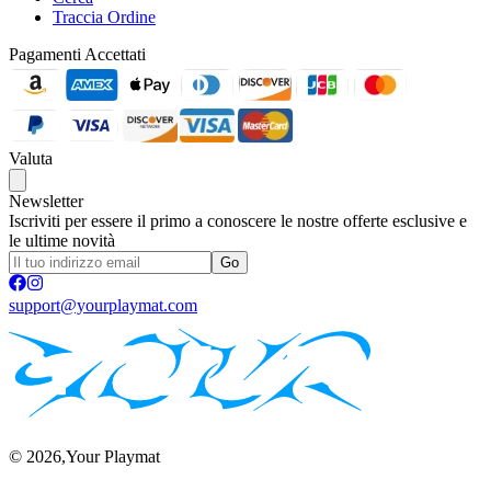
Traccia Ordine
Pagamenti Accettati
Valuta
Newsletter
Iscriviti per essere il primo a conoscere le nostre offerte esclusive e
le ultime novità
Go
support@yourplaymat.com
©
2026
,Your Playmat