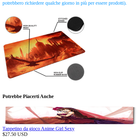
potrebbero richiedere qualche giorno in più per essere prodotti).
Potrebbe Piacerti Anche
Tappetino da gioco Anime Girl Sexy
$
27.50
USD