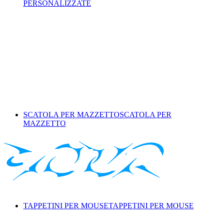
PERSONALIZZATE
SCATOLA PER MAZZETTO
SCATOLA PER
MAZZETTO
TAPPETINI PER MOUSE
TAPPETINI PER MOUSE