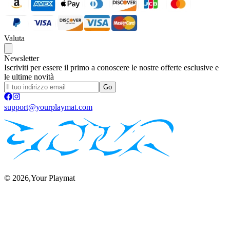
Valuta
Newsletter
Iscriviti per essere il primo a conoscere le nostre offerte esclusive e
le ultime novità
Go
support@yourplaymat.com
©
2026
,Your Playmat