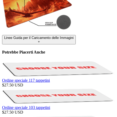
Linee Guida per il Caricamento delle Immagini
+
Potrebbe Piacerti Anche
Ordine speciale 117 tappetini
$
27.50
USD
Ordine speciale 103 tappetini
$
27.50
USD