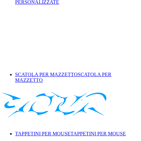
PERSONALIZZATE
SCATOLA PER MAZZETTO
SCATOLA PER
MAZZETTO
TAPPETINI PER MOUSE
TAPPETINI PER MOUSE