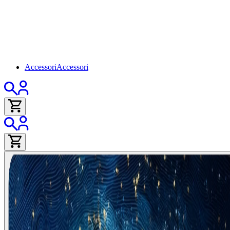
Accessori
Accessori