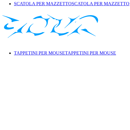
SCATOLA PER MAZZETTO
SCATOLA PER MAZZETTO
TAPPETINI PER MOUSE
TAPPETINI PER MOUSE