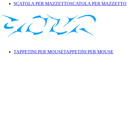
SCATOLA PER MAZZETTO
SCATOLA PER MAZZETTO
TAPPETINI PER MOUSE
TAPPETINI PER MOUSE