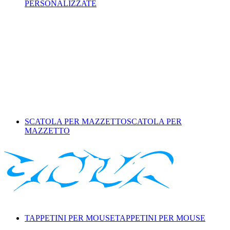
PERSONALIZZATE
SCATOLA PER MAZZETTO
SCATOLA PER
MAZZETTO
TAPPETINI PER MOUSE
TAPPETINI PER MOUSE