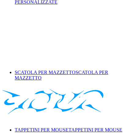
PERSONALIZZATE
SCATOLA PER MAZZETTO
SCATOLA PER
MAZZETTO
TAPPETINI PER MOUSE
TAPPETINI PER MOUSE