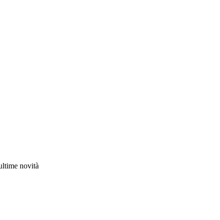
 ultime novità