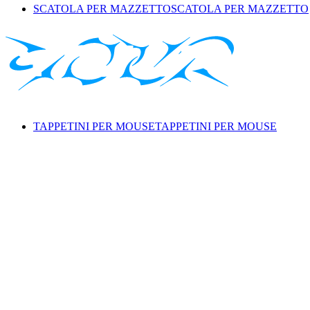
SCATOLA PER MAZZETTO
SCATOLA PER MAZZETTO
TAPPETINI PER MOUSE
TAPPETINI PER MOUSE