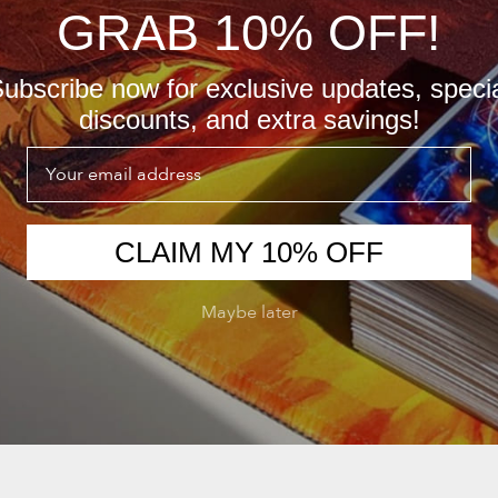
GRAB 10% OFF!
ubscribe now for exclusive updates, speci
discounts, and extra savings!
Email
CLAIM MY 10% OFF
Maybe later