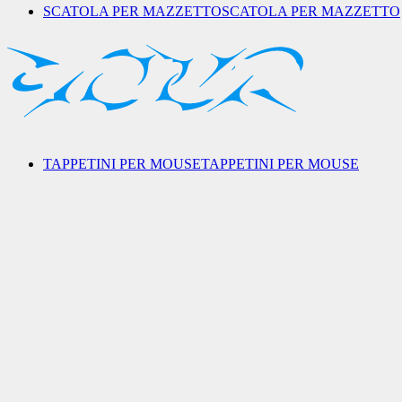
SCATOLA PER MAZZETTO
SCATOLA PER MAZZETTO
TAPPETINI PER MOUSE
TAPPETINI PER MOUSE