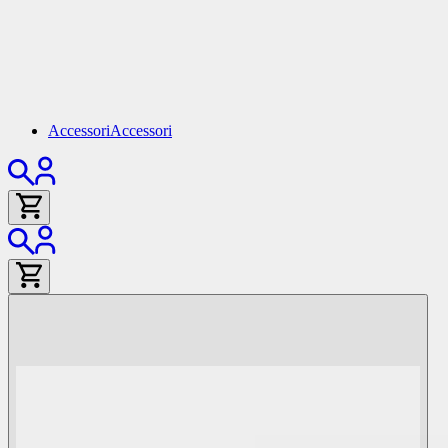
Accessori
Accessori