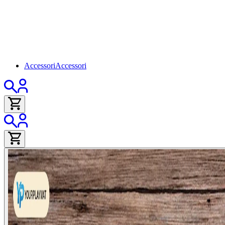
Accessori
Accessori