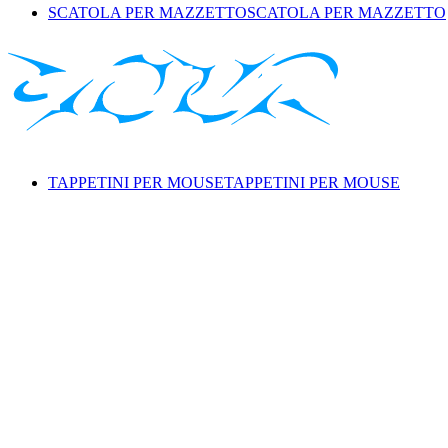
SCATOLA PER MAZZETTO
SCATOLA PER MAZZETTO
TAPPETINI PER MOUSE
TAPPETINI PER MOUSE