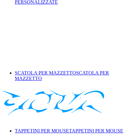
PERSONALIZZATE
SCATOLA PER MAZZETTO
SCATOLA PER
MAZZETTO
TAPPETINI PER MOUSE
TAPPETINI PER MOUSE