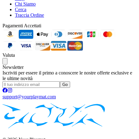
Chi Siamo
Cerca
Traccia Ordine
Pagamenti Accettati
Valuta
Newsletter
Iscriviti per essere il primo a conoscere le nostre offerte esclusive e
le ultime novità
Go
support@yourplaymat.com