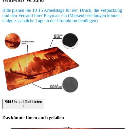
Bitte planen Sie 10-15 Arbeitstage für den Druck, die Verpackung
und den Versand Ihrer Playmats ein (Massenbestellungen können
einige zusätzliche Tage in der Produktion benötigen).
Bild-Upload-Richtlinien
+
Das könnte Ihnen auch gefallen