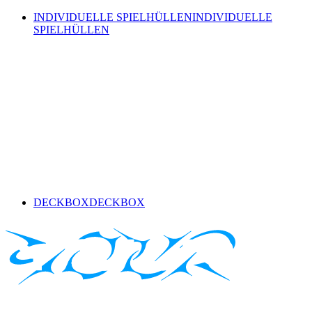
INDIVIDUELLE SPIELHÜLLEN
INDIVIDUELLE
SPIELHÜLLEN
DECKBOX
DECKBOX