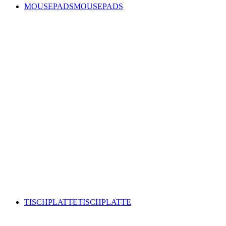
MOUSEPADS
MOUSEPADS
TISCHPLATTE
TISCHPLATTE