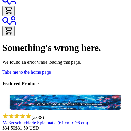
Something's wrong here.
We found an error while loading this page.
Take me to the home page
Featured Products
(
2338
)
Maßgeschneiderte Spielmatte (61 cm x 36 cm)
$
34.50
$
31.50
USD